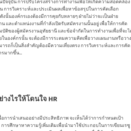
นปัจจุบัน การปรับโครงสร้างการทำงานเพื่อให้เกิดความสอดคล้อง
น การวิเคราะห์และประเมินผลเพื่อหาข้อสรุปในการคัดเลือก
งนั้นองค์กรเองต้องมีการคุยกับหลายๆ ฝ่ายไม่ว่าจะเป็นฝ่าย
และตำแหน่งงานที่กำลังเปิดรับสมัครงานนั้นอยู่ เพื่อให้การคัด
ติของผู้สมัครงานอุทัยธานี และข้อจำกัดในการทำงานเพื่อที่จะได
ายในองค์กรนั้น จะต้องมีการระดมความคิดเพื่อวางแผนงานหรือวา
ก็เป็นสิ่งสำคัญต้องมีความเที่ยงตรง การวิเคราะห์และการคัด
มากขึ้น...
อย่างไรให้โดนใจ HR
พื่อการนำเสนออย่างมีประสิทธิภาพ จะเห็นได้ว่าการกำหนดเป้า
ารศึกษาหาความรู้เพิ่มเติมเพื่อนำมาใช้ประกอบในการเขียนเรซู