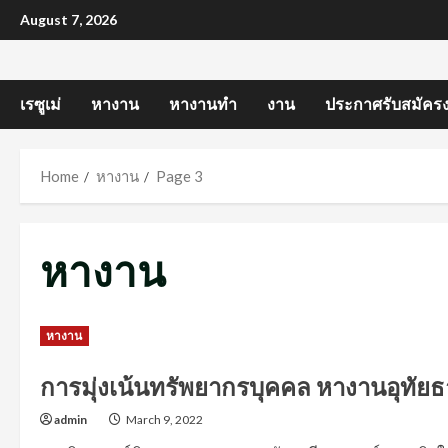
Skip
August 7, 2026
to
content
เรซูเม่
หางาน
หางานทำ
งาน
ประกาศรับสมัคร
Home
หางาน
Page 3
หางาน
หางาน
การมุ่งเน้นทรัพยากรบุคคล หางานอุทัยธ
admin
March 9, 2022