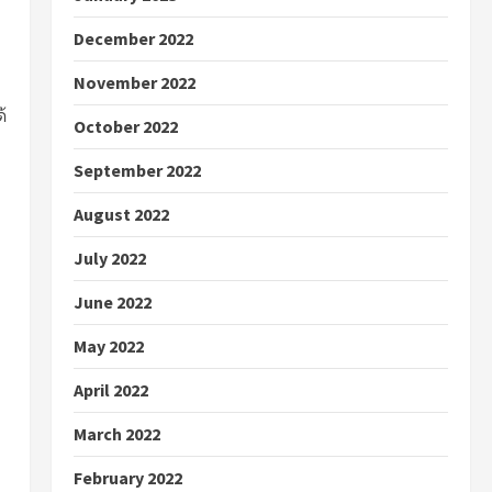
December 2022
November 2022
้
October 2022
ง
September 2022
August 2022
July 2022
June 2022
May 2022
April 2022
March 2022
February 2022