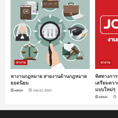
หางาน
หางาน
หางานกฎหมาย สายงานด้านกฎหมาย
ทิศทางการ
ยอดนิยม
เตรียมควา
แบบใหม่ๆ
admin
July 22, 2025
admin