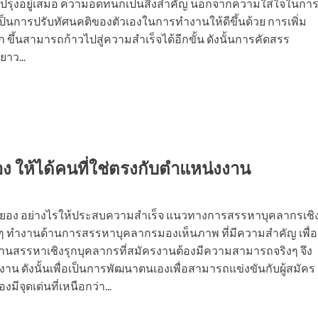
ปรับปรุงอยู่เสมอ ความอดทนก็เป็นสิ่งสำคัญ นอกจากความใส่ใจในกา
่อเป็นการปรับทัศนคติของตัวเองในการทำงานให้ดีขึ้นด้วย การเพิ่ม
้นสามารถก้าวไปสู่ความสำเร็จได้อีกขั้น ดังนั้นการคัดสรร
ยาว...
 ให้ได้คนที่ใช่ตรงกับตำแหน่งงาน
 ระยอง อย่างไรให้ประสบความสำเร็จ แนวทางการสรรหาบุคลากรเชิ
่างๆ ทำงานด้านการสรรหาบุคลากรมองเห็นภาพ ที่มีความสำคัญ เพื่อ
ำงานสรรหาเชิงรุกบุคลากรที่สมัครงานต้องมีความสามารถจริงๆ จึง
าน ดังนั้นเพื่อเป็นการพัฒนาตนเองเพื่อสามารถแข่งขันกับผู้สมัคร
มีจุดเด่นที่เหนือกว่า...