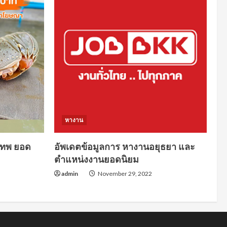
หางาน
งเทพ ยอด
อัพเดตข้อมูลการ หางานอยุธยา และ
ตำแหน่งงานยอดนิยม
admin
November 29, 2022