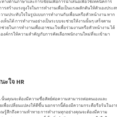
ักษะทางด้านภาษาและการเขียนเพื่อการนำเสนอเพื่อใช้เทคนิคการ
รา การสร้างแรงจูงใจในการทำงานเพื่อเป็นแรงผลักดันให้ตัวเองประส
ความประทับใจในรูปแบบการทำงานกับเพื่อนหรือหัวหน้างาน หาก
เห็นได้ การทำงานอย่างเป็นระบบจะช่วยให้งานนั้นๆ เสร็จตาม
มาช่วยในการทำงานเพื่อเอาชนะใจเพื่อร่วมงานหรือหัวหน้างาน ได้
กองค์กรให้ความสำคัญกับการคัดเลือกพนักงานใหม่ที่จะเข้ามา
ชนะใจ HR
ั้นคุณจะต้องมีความซื่อสัตย์ต่อความสามารถต่อตนเองและ
ขเพื่อเปลี่ยนแปลงให้ดีขึ้น นอกจากนี้ต้องมีความกระตือรือร้นในงา
นให้คุณรู้สึกถึงความท้าทาย การทำงานทุกอย่างคุณจะต้องมีความ