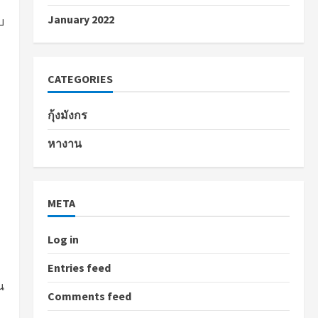
January 2022
บ
CATEGORIES
กุ้งมังกร
หางาน
META
Log in
Entries feed
น
Comments feed