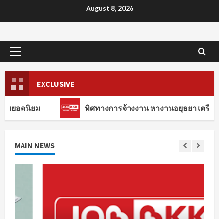
Skip
August 8, 2026
to
content
Primary
Menu
EXCLUSIVE
ม
ทิศทางการจ้างงาน หางานอยุธยา เตรียมความพร้
MAIN NEWS