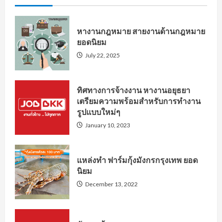
หางานกฎหมาย สายงานด้านกฎหมาย
ยอดนิยม
July 22, 2025
ทิศทางการจ้างงาน หางานอยุธยา
เตรียมความพร้อมสำหรับการทำงาน
รูปแบบใหม่ๆ
January 10, 2023
แหล่งทำ ฟาร์มกุ้งมังกรกรุงเทพ ยอด
นิยม
December 13, 2022