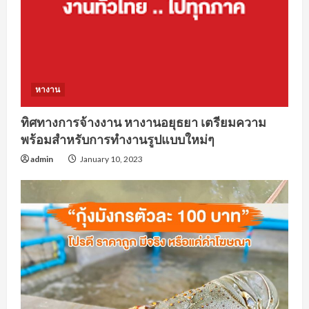
หางาน
ทิศทางการจ้างงาน หางานอยุธยา เตรียมความ
พร้อมสำหรับการทำงานรูปแบบใหม่ๆ
admin
January 10, 2023