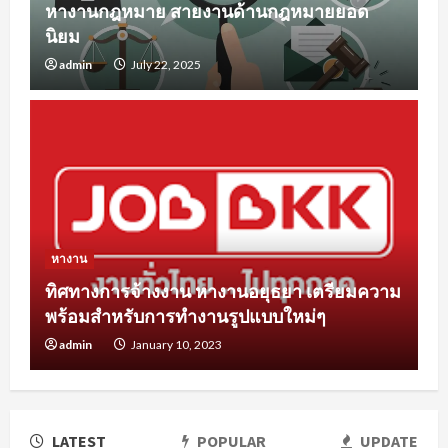
หางานกฎหมาย สายงานด้านกฎหมายยอด
นิยม
admin
July 22, 2025
หางาน
ทิศทางการจ้างงาน หางานอยุธยา เตรียมความ
พร้อมสำหรับการทำงานรูปแบบใหม่ๆ
admin
January 10, 2023
LATEST
POPULAR
UPDATE