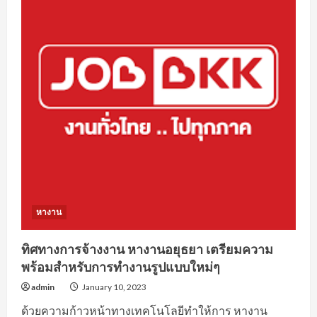
ด้าน
กฎหมาย
ยอด
นิยม
หางาน
ทิศทางการจ้างงาน หางานอยุธยา เตรียมความ
พร้อมสำหรับการทำงานรูปแบบใหม่ๆ
admin
January 10, 2023
ด้วยความก้าวหน้าทางเทคโนโลยีทำให้การ หางาน