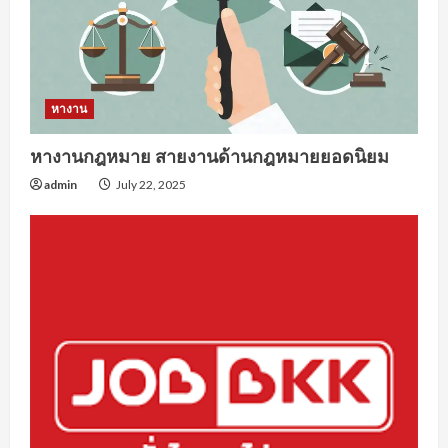
หางาน
หางานกฎหมาย สายงานด้านกฎหมายยอดนิยม
admin
July 22, 2025