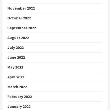
November 2022
October 2022
September 2022
August 2022
July 2022
June 2022
May 2022
April 2022
March 2022
February 2022
January 2022