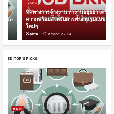
หางาน
ทิศทางการจ้างงาน หางานอยุธยา เตรียม
ความพร้อมสำหรับการทำงานรูปแบบ
ใหม่ๆ
admin
January 10, 2023
EDITOR'S PICKS
หางาน