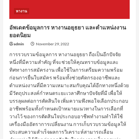
หางาน
อัพเดตข้อมูลการ หางานอยุธยา และตำแหน่งงาน
ยอดนิยม
admin
November 29, 2022
การรวบรวมข้อมูลการ หางานอยุธยา ถือเป็นอีกปัจจัย
หนึ่งที่มีความสำคัญ ที่จะช่วยให้คุณทราบข้อมูลและ
ทิศทางการสมัครงาน เพื่อใช้ในการเตรียมความพร้อม
ก่อนการยื่นใบสมัคร พร้อมทั้งช่วยคัดกรองอาชีพและ
ตำแหน่งงานที่มีความเหมาะสมกับคุณได้อีกทางหนึ่งด้วย
มีวัตถุประสงค์กำหนดระยะเวลาศึกษาปัจจัยที่มี เพื่อให้
บรรลุผลต่อการตัดสินใจ เพิ่มความพึงพอใจเลือกประกอบ
อาชีพพร้อมทั้งกำหนดเป้าหมายแนวทางในการเลือกที่
วางไว้ ของการตัดสินใจประกอบอาชีพทำงานทำให้ใช้
เครื่องมืออัตราการเปลี่ยนงาน การเก็บรวบรวมข้อมูลให้
ประสบความสำเร็จผลการวิเคราะห์สามารถเลื่อน