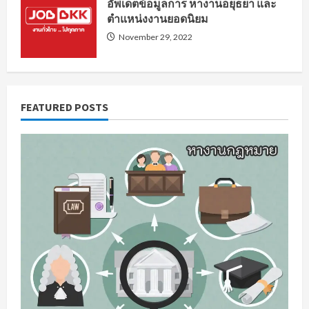
อัพเดตข้อมูลการ หางานอยุธยา และ
ตำแหน่งงานยอดนิยม
November 29, 2022
FEATURED POSTS