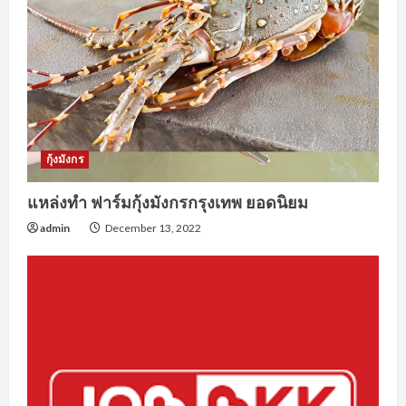
กุ้งมังกร
แหล่งทำ ฟาร์มกุ้งมังกรกรุงเทพ ยอดนิยม
admin
December 13, 2022