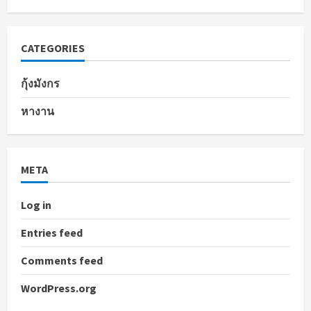
CATEGORIES
กุ้งมังกร
หางาน
META
Log in
Entries feed
Comments feed
WordPress.org