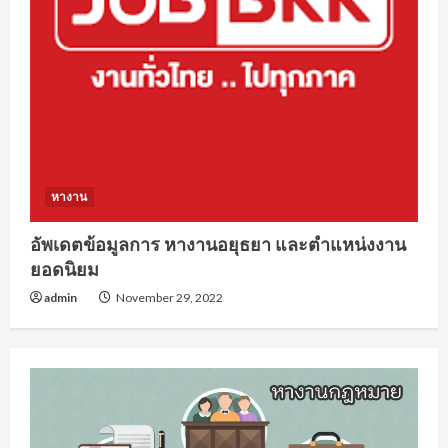
หางาน
อัพเดตข้อมูลการ หางานอยุธยา และตำแหน่งงาน
ยอดนิยม
admin
November 29, 2022