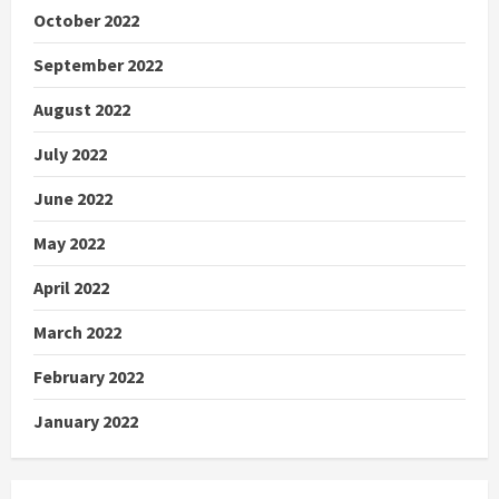
October 2022
September 2022
August 2022
July 2022
June 2022
May 2022
April 2022
March 2022
February 2022
January 2022