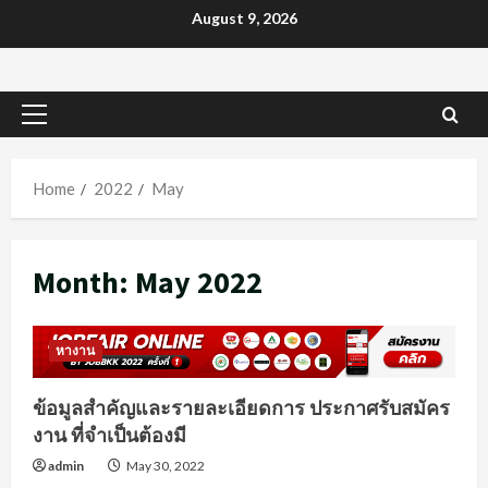
Skip
August 9, 2026
to
content
Primary
Menu
Home
2022
May
Month:
May 2022
หางาน
ข้อมูลสำคัญและรายละเอียดการ ประกาศรับสมัคร
งาน ที่จำเป็นต้องมี
admin
May 30, 2022