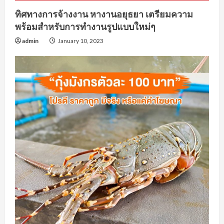
ทิศทางการจ้างงาน หางานอยุธยา เตรียมความ
พร้อมสำหรับการทำงานรูปแบบใหม่ๆ
admin
January 10, 2023