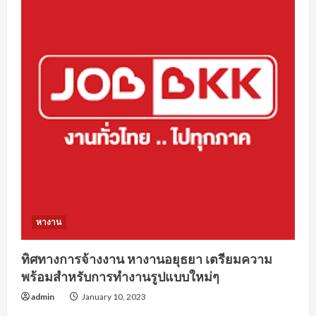
หางาน
ทิศทางการจ้างงาน หางานอยุธยา เตรียมความ
พร้อมสำหรับการทำงานรูปแบบใหม่ๆ
admin
January 10, 2023