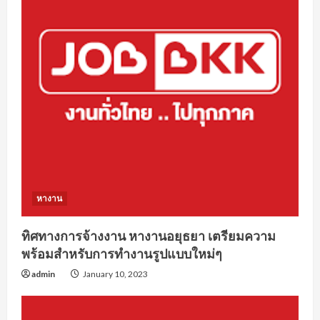
หางาน
ทิศทางการจ้างงาน หางานอยุธยา เตรียมความ
พร้อมสำหรับการทำงานรูปแบบใหม่ๆ
admin
January 10, 2023