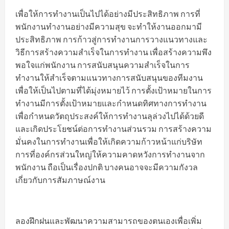
เพื่อให้การทำงานเป็นไปได้อย่างมีประสิทธิภาพ การที่
พนักงานทำงานอย่างมีความสุข จะทำให้งานออกมามี
ประสิทธิภาพ การก้าวสู่การทำงานการวางแนวทางและ
วิธีการสร้างความสำเร็จในการทำงาน เพื่อสร้างความพึง
พอใจแก่พนักงาน การสนับสนุนความสำเร็จในการ
ทำงานให้สำเร็จตามแนวทางการสนับสนุนของทีมงาน
เพื่อให้เป็นไปตามที่ได้มุ่งหมายไว้ การตั้งเป้าหมายในการ
ทำงานมีการตั้งเป้าหมายและกำหนดทิศทางการทำงาน
เพื่อกำหนดวัตถุประสงค์ให้การทำงานลุล่วงไปได้ด้วยดี
และเกิดประโยชน์ต่อการทำงานส่วนรวม การสร้างความ
มั่นคงในการทำงานเพื่อให้เกิดความก้าวหน้าแก่บริษัท
การที่องค์กรส่วนใหญ่ให้ความคาดหวังการทำงานจาก
พนักงาน ถือเป็นเรื่องปกติ บางคนอาจจะมีความกังวล
เกี่ยวกับการสัมภาษณ์งาน
ลองฝึกฝนและพัฒนาความสามารถของตนเองเพื่อเพิ่ม