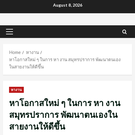
Skip
August 8, 2026
to
content
Primary
Menu
Home
หางาน
หาโอกาสใหม่ ๆ ในการ หา งาน สมุทรปราการ พัฒนาตนเอง
ในสายงานให้ดีขึ้น
หางาน
หาโอกาสใหม่ ๆ ในการ หา งาน
สมุทรปราการ พัฒนาตนเองใน
สายงานให้ดีขึ้น