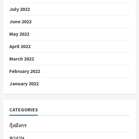
July 2022
June 2022
May 2022
April 2022
March 2022
February 2022
January 2022
CATEGORIES
กุ้งมังกร
หางาน