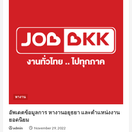
หางาน
อัพเดตข้อมูลการ หางานอยุธยา และตำแหน่งงาน
ยอดนิยม
admin
November 29, 2022