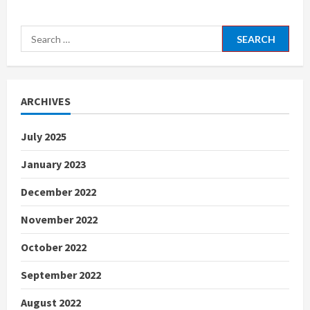
Search
for:
ARCHIVES
July 2025
January 2023
December 2022
November 2022
October 2022
September 2022
August 2022