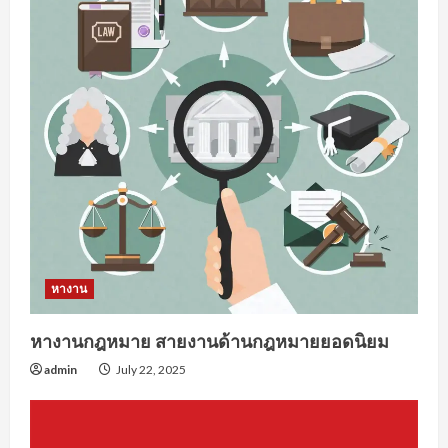
หางาน
หางานกฎหมาย สายงานด้านกฎหมายยอดนิยม
admin
July 22, 2025