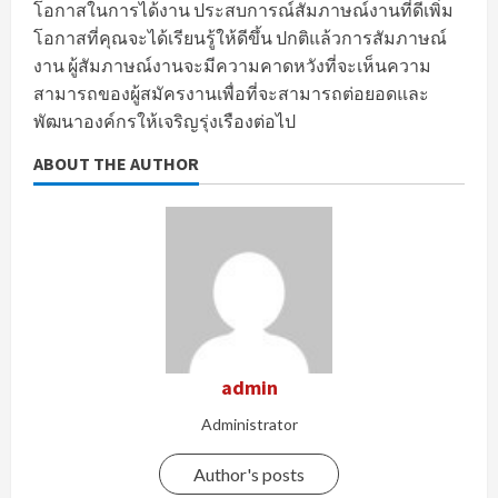
โอกาสในการได้งาน ประสบการณ์สัมภาษณ์งานที่ดีเพิ่ม
โอกาสที่คุณจะได้เรียนรู้ให้ดีขึ้น ปกติแล้วการสัมภาษณ์
งาน ผู้สัมภาษณ์งานจะมีความคาดหวังที่จะเห็นความ
สามารถของผู้สมัครงานเพื่อที่จะสามารถต่อยอดและ
พัฒนาองค์กรให้เจริญรุ่งเรืองต่อไป
ABOUT THE AUTHOR
admin
Administrator
Author's posts