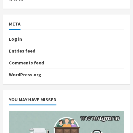
META
Log in
Entries feed
Comments feed
WordPress.org
YOU MAY HAVE MISSED