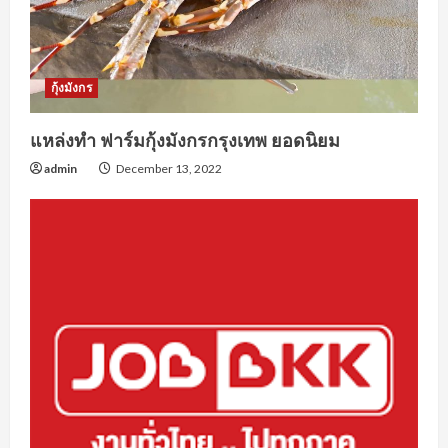
กุ้งมังกร
แหล่งทำ ฟาร์มกุ้งมังกรกรุงเทพ ยอดนิยม
admin
December 13, 2022