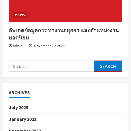
หางาน
อัพเดตข้อมูลการ หางานอยุธยา และตำแหน่งงาน
ยอดนิยม
admin
November 29, 2022
Search
for:
ARCHIVES
July 2025
January 2023
December 2022