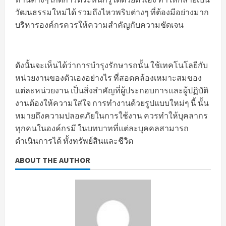
วัฒนธรรมใหม่ได้ รวมถึงไหวพริบต่างๆ ที่ต้องมีอย่างมาก
บริหารองค์กรควรให้ความสำคัญกับความชัดเจน
ดังนั้นจะเห็นได้ว่าการบำรุงรักษารถนั้น ใช้เทคโนโลยีกับ
หน่วยงานของตัวเองอย่างไร ที่สอดคล้องเหมาะสมของ
แต่ละหน่วยงาน เป็นสิ่งสำคัญที่ผู้ประกอบการและผู้ปฏิบัติ
งานต้องให้ความใส่ใจ การทำงานด้วยรูปแบบใหม่ๆ นี้ นั้น
หมายถึงความปลอดภัยในการใช้งาน ควรทำให้บุคลากร
ทุกคนในองค์กรมี ในบทบาทที่แต่ละบุคคลสามารถ
ดำเนินการได้ ทั้งทรัพย์สินและชีวิต
ABOUT THE AUTHOR