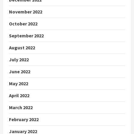
November 2022
October 2022
September 2022
August 2022
July 2022
June 2022
May 2022
April 2022
March 2022
February 2022
January 2022