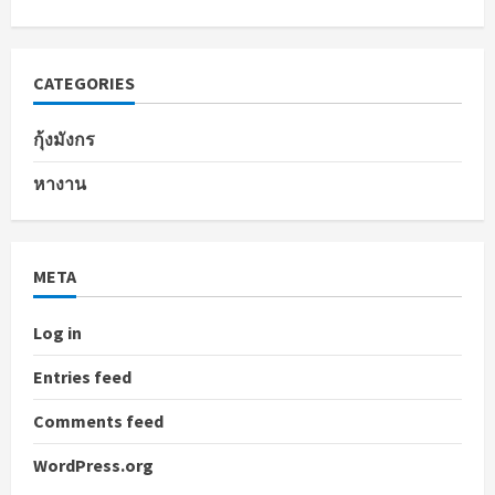
CATEGORIES
กุ้งมังกร
หางาน
META
Log in
Entries feed
Comments feed
WordPress.org