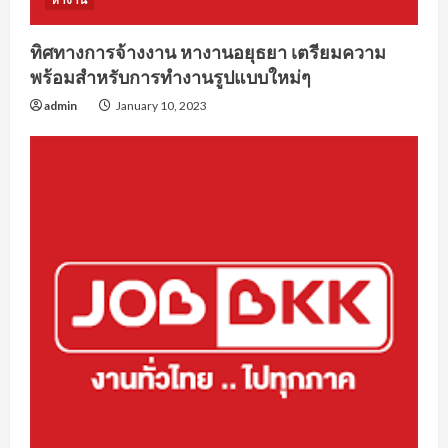
ทิศทางการจ้างงาน หางานอยุธยา เตรียมความ
พร้อมสำหรับการทำงานรูปแบบใหม่ๆ
admin
January 10, 2023