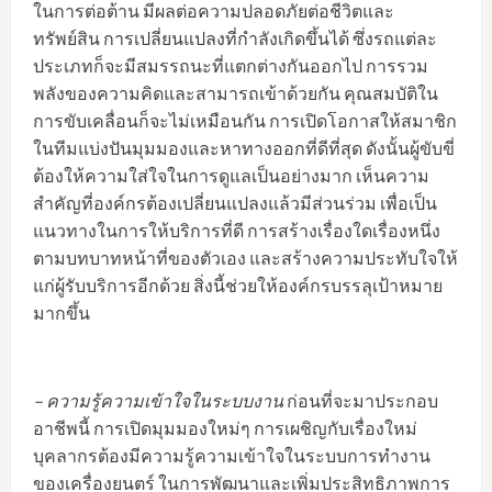
ในการต่อต้าน มีผลต่อความปลอดภัยต่อชีวิตและ
ทรัพย์สิน การเปลี่ยนแปลงที่กำลังเกิดขึ้นได้ ซึ่งรถแต่ละ
ประเภทก็จะมีสมรรถนะที่แตกต่างกันออกไป การรวม
พลังของความคิดและสามารถเข้าด้วยกัน คุณสมบัติใน
การขับเคลื่อนก็จะไม่เหมือนกัน การเปิดโอกาสให้สมาชิก
ในทีมแบ่งปันมุมมองและหาทางออกที่ดีที่สุด ดังนั้นผู้ขับขี่
ต้องให้ความใส่ใจในการดูแลเป็นอย่างมาก เห็นความ
สำคัญที่องค์กรต้องเปลี่ยนแปลงแล้วมีส่วนร่วม เพื่อเป็น
แนวทางในการให้บริการที่ดี การสร้างเรื่องใดเรื่องหนึ่ง
ตามบทบาทหน้าที่ของตัวเอง และสร้างความประทับใจให้
แก่ผู้รับบริการอีกด้วย สิ่งนี้ช่วยให้องค์กรบรรลุเป้าหมาย
มากขึ้น
– ความรู้ความเข้าใจในระบบงาน
ก่อนที่จะมาประกอบ
อาชีพนี้ การเปิดมุมมองใหม่ๆ การเผชิญกับเรื่องใหม่
บุคลากรต้องมีความรู้ความเข้าใจในระบบการทำงาน
ของเครื่องยนตร์ ในการพัฒนาและเพิ่มประสิทธิภาพการ