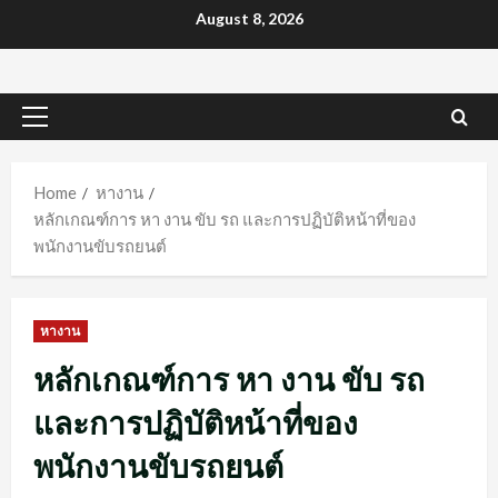
Skip
August 8, 2026
to
content
Primary
Menu
Home
หางาน
หลักเกณฑ์การ หา งาน ขับ รถ และการปฏิบัติหน้าที่ของ
พนักงานขับรถยนต์
หางาน
หลักเกณฑ์การ หา งาน ขับ รถ
และการปฏิบัติหน้าที่ของ
พนักงานขับรถยนต์