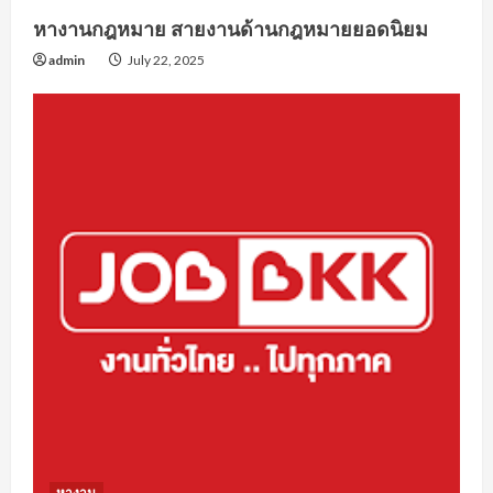
หางานกฎหมาย สายงานด้านกฎหมายยอดนิยม
admin
July 22, 2025
หางาน