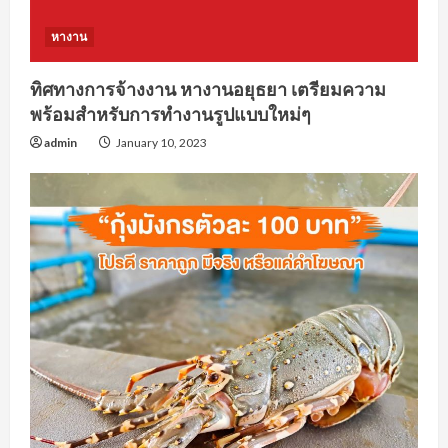
หางาน
ทิศทางการจ้างงาน หางานอยุธยา เตรียมความ
พร้อมสำหรับการทำงานรูปแบบใหม่ๆ
admin
January 10, 2023