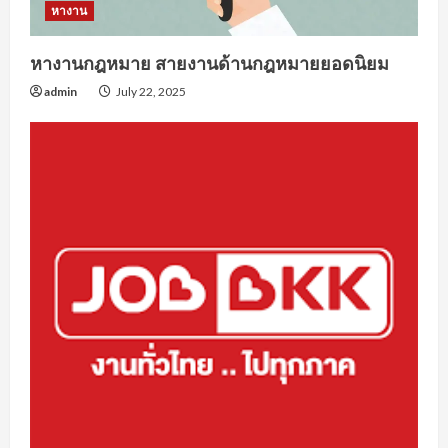
หางาน
หางานกฎหมาย สายงานด้านกฎหมายยอดนิยม
admin
July 22, 2025