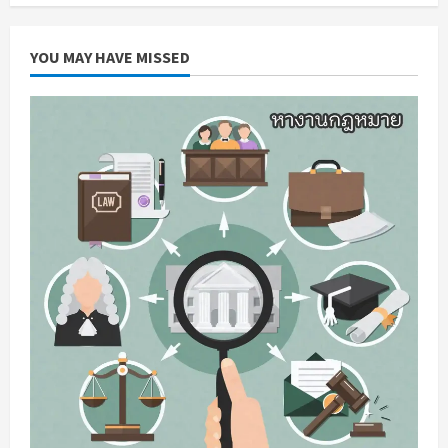
YOU MAY HAVE MISSED