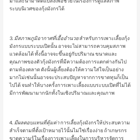
มาและนำมาดัดแปลงเพื่อช่วยในเรื่องการดูแลสภาพ
ระบบนิเวศของกุ้งมังกรได้
มีสภาพภูมิอากาศที่เอื้ออำนวย
สำหรับการเพาะเลี้ยงกุ้ง
มังกรแบบระบบเปิดนั้น อาจจะไม่สามารถควบคุมสภาพ
แวดล้อมได้ ทั้งนี้อาจจะขึ้นอยู่กับปริมาณ ขนาดและ
คุณภาพของตัวกุ้งมังกรที่มีความต้องการแตกต่างกันไป
ตามท้องตลาด ดังนั้นผู้เลี้ยงต้องให้ความใส่ใจเป็นอย่าง
มากไม่เช่นนั้นอาจจะประสบปัญหาจากการขาดทุนก็เป็น
ไปได้ จนทำให้บางครั้งการเพาะเลี้ยงแบบระบบเปิดที่ไม่ได้
มีการพัฒนามากนักทั้งในเชิงปริมาณและคุณภาพ
มีผลตอบแทนที่คุ้มค่า
การเลี้ยงกุ้งมังกรให้ประสบความ
สำเร็จตามที่ตั้งเป้าหมายไว้นั้นไม่ใช่เรื่องง่าย ถ้าเกษรกร
ขาดความรู้ในเรื่องการเพาะเลี้ยงในการบริหารจัดการ