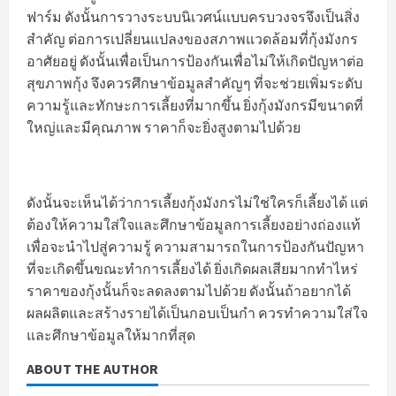
ฟาร์ม ดังนั้นการวางระบบนิเวศน์แบบครบวงจรจึงเป็นสิ่ง
สำคัญ ต่อการเปลี่ยนแปลงของสภาพแวดล้อมที่กุ้งมังกร
อาศัยอยู่ ดังนั้นเพื่อเป็นการป้องกันเพื่อไม่ให้เกิดปัญหาต่อ
สุขภาพกุ้ง จึงควรศึกษาข้อมูลสำคัญๆ ที่จะช่วยเพิ่มระดับ
ความรู้และทักษะการเลี้ยงที่มากขึ้น ยิ่งกุ้งมังกรมีขนาดที่
ใหญ่และมีคุณภาพ ราคาก็จะยิ่งสูงตามไปด้วย
ดังนั้นจะเห็นได้ว่าการเลี้ยงกุ้งมังกรไม่ใช่ใครก็เลี้ยงได้ แต่
ต้องให้ความใส่ใจและศึกษาข้อมูลการเลี้ยงอย่างถ่องแท้
เพื่อจะนำไปสู่ความรู้ ความสามารถในการป้องกันปัญหา
ที่จะเกิดขึ้นขณะทำการเลี้ยงได้ ยิ่งเกิดผลเสียมากทำไหร่
ราคาของกุ้งนั้นก็จะลดลงตามไปด้วย ดังนั้นถ้าอยากได้
ผลผลิตและสร้างรายได้เป็นกอบเป็นกำ ควรทำความใส่ใจ
และศึกษาข้อมูลให้มากที่สุด
ABOUT THE AUTHOR