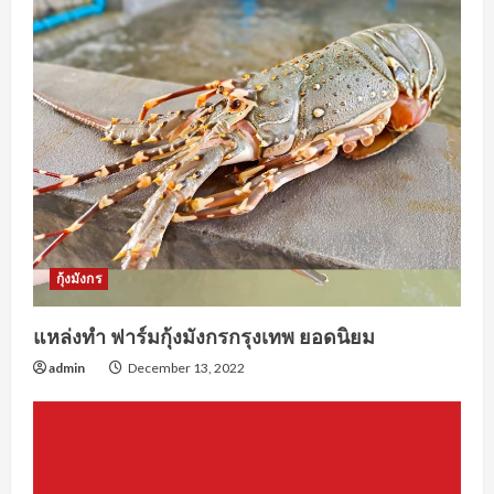
กุ้งมังกร
แหล่งทำ ฟาร์มกุ้งมังกรกรุงเทพ ยอดนิยม
admin
December 13, 2022