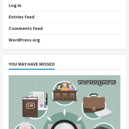
Log in
Entries feed
Comments feed
WordPress.org
YOU MAY HAVE MISSED