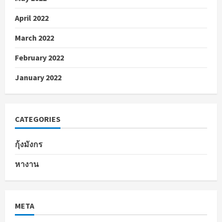
April 2022
March 2022
February 2022
January 2022
CATEGORIES
กุ้งมังกร
หางาน
META