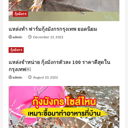
g
กุ้งมังกร
แหล่งทำ ฟาร์มกุ้งมังกรกรุงเทพ ยอดนิยม
admin
December 13, 2022
กุ้งมังกร
แหล่งจำหน่าย กุ้งมังกรตัวละ 100 ราคาดีสุดใน
กรุงเทพ￼
admin
August 10, 2022