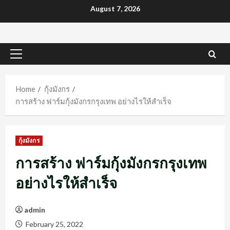
Skip
August 7, 2026
to
content
Primary
Menu
Home
กุ้งมังกร
การสร้าง ฟาร์มกุ้งมังกรกรุงเทพ อย่างไรให้สำเร็จ
กุ้งมังกร
การสร้าง ฟาร์มกุ้งมังกรกรุงเทพ
อย่างไรให้สำเร็จ
admin
February 25, 2022