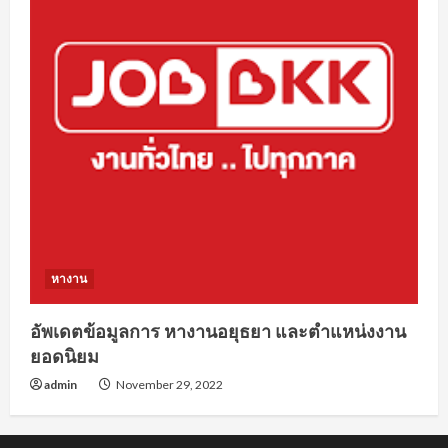
หางาน
อัพเดตข้อมูลการ หางานอยุธยา และตำแหน่งงาน
ยอดนิยม
admin
November 29, 2022