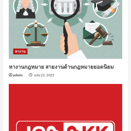
หางาน
หางานกฎหมาย สายงานด้านกฎหมายยอดนิยม
admin
July 22, 2025