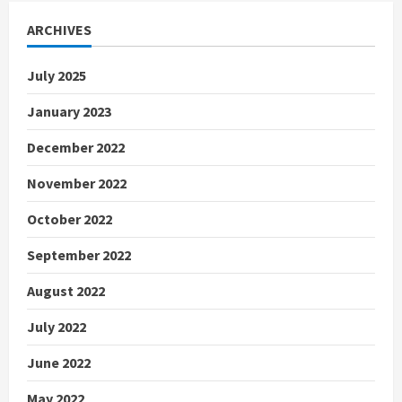
ARCHIVES
July 2025
January 2023
December 2022
November 2022
October 2022
September 2022
August 2022
July 2022
June 2022
May 2022