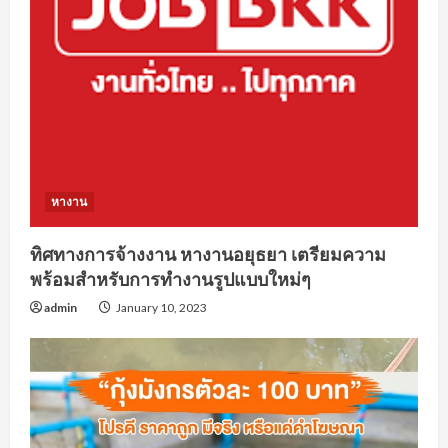
หางาน
ทิศทางการจ้างงาน หางานอยุธยา เตรียมความ
พร้อมสำหรับการทำงานรูปแบบใหม่ๆ
admin
January 10, 2023