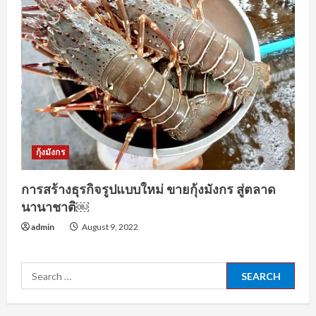
กุ้งมังกร
การสร้างธุรกิจรูปแบบใหม่ ขายกุ้งมังกร สู่ตลาด
นานาชาติ￼
admin
August 9, 2022
Search
for: