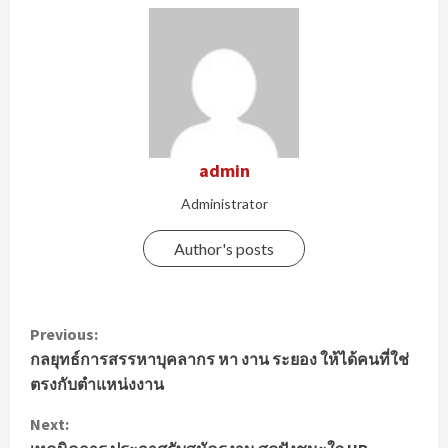
admin
Administrator
Author's posts
C
Previous:
กลยุทธ์การสรรหาบุคลากร หา งาน ระยอง ให้ได้คนที่ใช่
o
ตรงกับตำแหน่งงาน
n
Next: